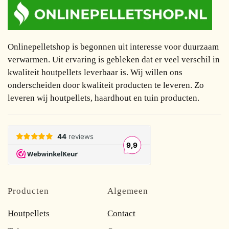
Onlinepelletshop is begonnen uit interesse voor duurzaam
verwarmen. Uit ervaring is gebleken dat er veel verschil in
kwaliteit houtpellets leverbaar is. Wij willen ons
onderscheiden door kwaliteit producten te leveren. Zo
leveren wij houtpellets, haardhout en tuin producten.
Producten
Algemeen
Houtpellets
Contact