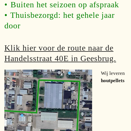
•⁠ ⁠Buiten het seizoen op afspraak
•⁠ ⁠Thuisbezorgd: het gehele jaar
door
Klik hier voor de route naar de
Handelsstraat 40E in Geesbrug.
Wij leveren
houtpellets