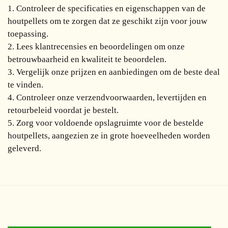
1. Controleer de specificaties en eigenschappen van de
houtpellets om te zorgen dat ze geschikt zijn voor jouw
toepassing.
2. Lees klantrecensies en beoordelingen om onze
betrouwbaarheid en kwaliteit te beoordelen.
3. Vergelijk onze prijzen en aanbiedingen om de beste deal
te vinden.
4. Controleer onze verzendvoorwaarden, levertijden en
retourbeleid voordat je bestelt.
5. Zorg voor voldoende opslagruimte voor de bestelde
houtpellets, aangezien ze in grote hoeveelheden worden
geleverd.