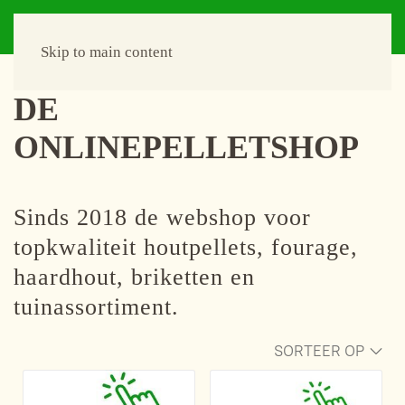
Skip to main content
DE
ONLINEPELLETSHOP
Sinds 2018 de webshop voor
topkwaliteit houtpellets, fourage,
haardhout, briketten en
tuinassortiment.
SORTEER OP