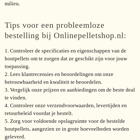
milieu.
Tips voor een probleemloze
bestelling bij Onlinepelletshop.nl:
1. Controleer de specificaties en eigenschappen van de
houtpellets om te zorgen dat ze geschikt zijn voor jouw
toepassing.
2. Lees klantrecensies en beoordelingen om onze
betrouwbaarheid en kwaliteit te beoordelen.
3. Vergelijk onze prijzen en aanbiedingen om de beste deal
te vinden.
4. Controleer onze verzendvoorwaarden, levertijden en
retourbeleid voordat je bestelt.
5. Zorg voor voldoende opslagruimte voor de bestelde
houtpellets, aangezien ze in grote hoeveelheden worden
geleverd.