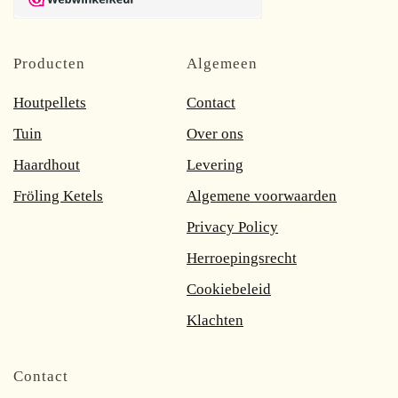
Producten
Algemeen
Houtpellets
Contact
Tuin
Over ons
Haardhout
Levering
Fröling Ketels
Algemene voorwaarden
Privacy Policy
Herroepingsrecht
Cookiebeleid
Klachten
Contact