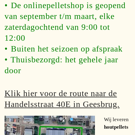
•⁠ ⁠De onlinepelletshop is geopend
van september t/m maart, elke
zaterdagochtend van 9:00 tot
12:00
•⁠ ⁠Buiten het seizoen op afspraak
•⁠ ⁠Thuisbezorgd: het gehele jaar
door
Klik hier voor de route naar de
Handelsstraat 40E in Geesbrug.
Wij leveren
houtpellets