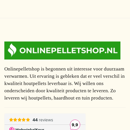
Onlinepelletshop is begonnen uit interesse voor duurzaam
verwarmen. Uit ervaring is gebleken dat er veel verschil in
kwaliteit houtpellets leverbaar is. Wij willen ons
onderscheiden door kwaliteit producten te leveren. Zo
leveren wij houtpellets, haardhout en tuin producten.