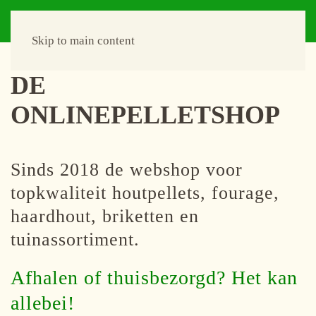
Skip to main content
DE
ONLINEPELLETSHOP
Sinds 2018 de webshop voor
topkwaliteit houtpellets, fourage,
haardhout, briketten en
tuinassortiment.
Afhalen of thuisbezorgd? Het kan
allebei!