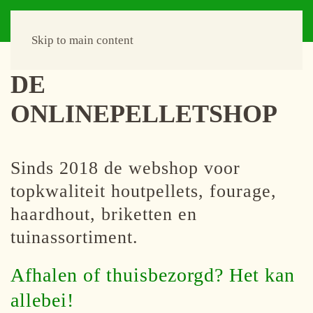
Skip to main content
DE
ONLINEPELLETSHOP
Sinds 2018 de webshop voor
topkwaliteit houtpellets, fourage,
haardhout, briketten en
tuinassortiment.
Afhalen of thuisbezorgd? Het kan
allebei!