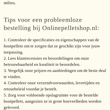
milieu.
Tips voor een probleemloze
bestelling bij Onlinepelletshop.nl:
1. Controleer de specificaties en eigenschappen van de
houtpellets om te zorgen dat ze geschikt zijn voor jouw
toepassing.
2. Lees klantrecensies en beoordelingen om onze
betrouwbaarheid en kwaliteit te beoordelen.
3. Vergelijk onze prijzen en aanbiedingen om de beste deal
te vinden.
4. Controleer onze verzendvoorwaarden, levertijden en
retourbeleid voordat je bestelt.
5. Zorg voor voldoende opslagruimte voor de bestelde
houtpellets, aangezien ze in grote hoeveelheden worden
geleverd.