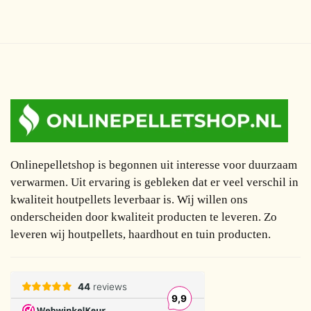
Onlinepelletshop is begonnen uit interesse voor duurzaam
verwarmen. Uit ervaring is gebleken dat er veel verschil in
kwaliteit houtpellets leverbaar is. Wij willen ons
onderscheiden door kwaliteit producten te leveren. Zo
leveren wij houtpellets, haardhout en tuin producten.