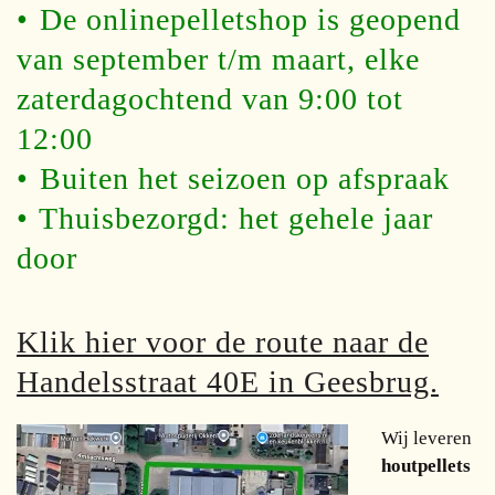
•⁠ ⁠De onlinepelletshop is geopend
van september t/m maart, elke
zaterdagochtend van 9:00 tot
12:00
•⁠ ⁠Buiten het seizoen op afspraak
•⁠ ⁠Thuisbezorgd: het gehele jaar
door
Klik hier voor de route naar de
Handelsstraat 40E in Geesbrug.
Wij leveren
houtpellets