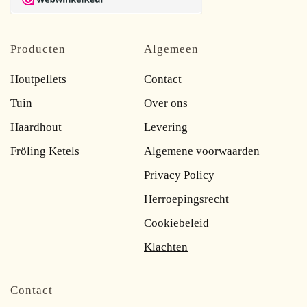
Producten
Algemeen
Houtpellets
Contact
Tuin
Over ons
Haardhout
Levering
Fröling Ketels
Algemene voorwaarden
Privacy Policy
Herroepingsrecht
Cookiebeleid
Klachten
Contact