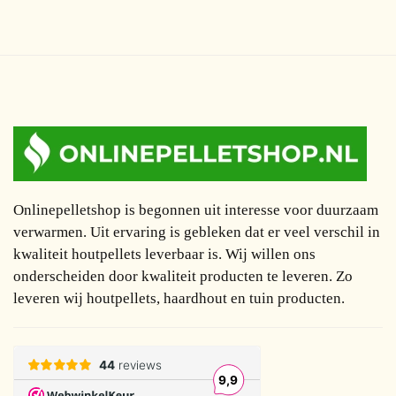
Onlinepelletshop is begonnen uit interesse voor duurzaam
verwarmen. Uit ervaring is gebleken dat er veel verschil in
kwaliteit houtpellets leverbaar is. Wij willen ons
onderscheiden door kwaliteit producten te leveren. Zo
leveren wij houtpellets, haardhout en tuin producten.