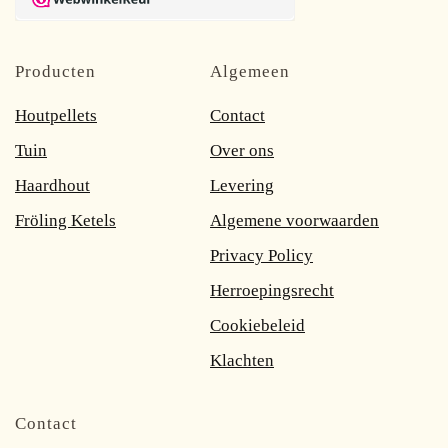
Producten
Algemeen
Houtpellets
Contact
Tuin
Over ons
Haardhout
Levering
Fröling Ketels
Algemene voorwaarden
Privacy Policy
Herroepingsrecht
Cookiebeleid
Klachten
Contact