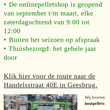
•⁠ ⁠De onlinepelletshop is geopend
van september t/m maart, elke
zaterdagochtend van 9:00 tot
12:00
•⁠ ⁠Buiten het seizoen op afspraak
•⁠ ⁠Thuisbezorgd: het gehele jaar
door
Klik hier voor de route naar de
Handelsstraat 40E in Geesbrug.
Wij leveren
houtpellets