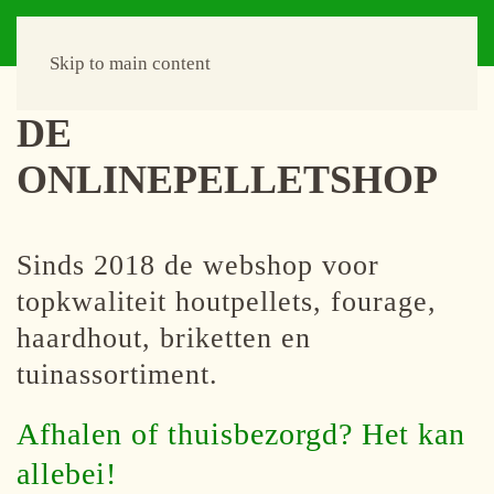
Skip to main content
DE
ONLINEPELLETSHOP
Sinds 2018 de webshop voor
topkwaliteit houtpellets, fourage,
haardhout, briketten en
tuinassortiment.
Afhalen of thuisbezorgd? Het kan
allebei!