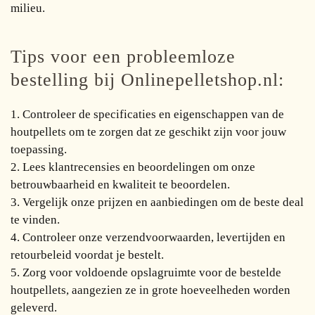
milieu.
Tips voor een probleemloze
bestelling bij Onlinepelletshop.nl:
1. Controleer de specificaties en eigenschappen van de
houtpellets om te zorgen dat ze geschikt zijn voor jouw
toepassing.
2. Lees klantrecensies en beoordelingen om onze
betrouwbaarheid en kwaliteit te beoordelen.
3. Vergelijk onze prijzen en aanbiedingen om de beste deal
te vinden.
4. Controleer onze verzendvoorwaarden, levertijden en
retourbeleid voordat je bestelt.
5. Zorg voor voldoende opslagruimte voor de bestelde
houtpellets, aangezien ze in grote hoeveelheden worden
geleverd.